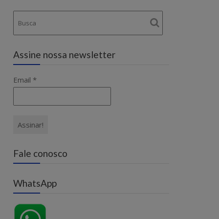
Assine nossa newsletter
Email
*
Fale conosco
WhatsApp