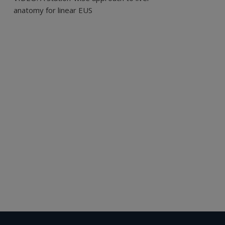
anatomy for linear EUS