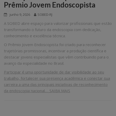
Prêmio Jovem Endoscopista
junho 9, 2026
SOBED-RJ
A SOBED abre espaço para valorizar profissionais que estão
transformando o futuro da endoscopia com dedicação,
conhecimento e excelência técnica.
O Prêmio Jovem Endoscopista foi criado para reconhecer
trajetórias promissoras, incentivar a produção científica e
destacar jovens especialistas que vêm contribuindo para o
avanço da especialidade no Brasil.
Participar é uma oportunidade de dar visibilidade ao seu
trabalho, fortalecer sua presença acadêmica e conectar sua
carreira a uma das principais iniciativas de reconhecimento
da endoscopia nacional.…
SAIBA MAIS