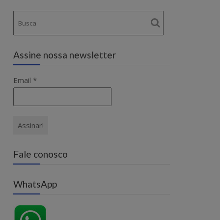
Assine nossa newsletter
Email
*
Fale conosco
WhatsApp