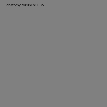
anatomy for linear EUS